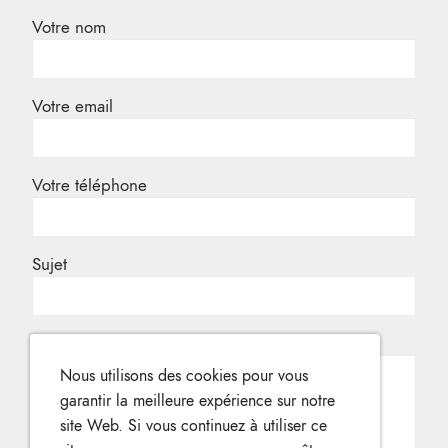
Votre nom
Votre email
Votre téléphone
Sujet
Votre message
Nous utilisons des cookies pour vous
garantir la meilleure expérience sur notre
site Web. Si vous continuez à utiliser ce