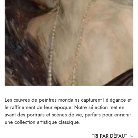
Les œuvres de peintres mondains capturent l’élégance et
le raffinement de leur époque. Notre sélection met en
avant des portraits et scènes de vie, parfaits pour enrichir
une collection artistique classique.
TRI PAR DÉFAUT