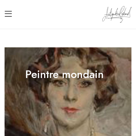
Peintre mondain